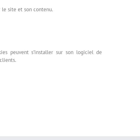
 le site et son contenu.
es peuvent s’installer sur son logiciel de
clients.