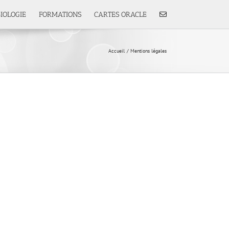
IOLOGIE
FORMATIONS
CARTES ORACLE
Accueil
Mentions légales