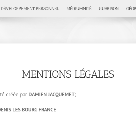
DÉVELOPPEMENT PERSONNEL
MÉDIUMNITÉ
GUÉRISON
GÉOB
MENTIONS LÉGALES
té créée par
DAMIEN JACQUEMET
;
ENIS LES BOURG FRANCE