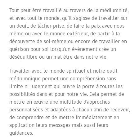
Tout peut être travaillé au travers de la médiumnité,
et avec tout le monde, qu’il s’agisse de travailler sur
un deuil, de lâcher prise, de faire la paix avec nous
même ou avec le monde extérieur, de partir à la
découverte de soi-même ou encore de travailler en
guérison pour soi lorsqu’un événement crée un
déséquilibre ou un mal être dans notre vie.
Travailler avec le monde spirituel et notre outil
médiumnique permet une compréhension sans
limite ni jugement qui ouvre la porte à toutes les
possibilités dans et pour notre vie. Cela permet de
mettre en œuvre une multitude d’approches
personnalisées et adaptées à chacun afin de recevoir,
de comprendre et de mettre immédiatement en
application leurs messages mais aussi leurs
guidances.